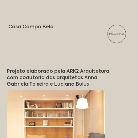
Casa Campo Belo
PROJETOS
Projeto elaborado pela ARK2 Arquitetura,
com coautoria das arquitetas Anna
Gabriela Teixeira e Luciana Bulus