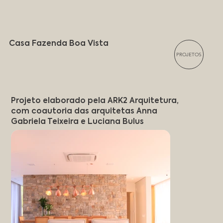
Casa Fazenda Boa Vista
PROJETOS
Projeto elaborado pela ARK2 Arquitetura,
com coautoria das arquitetas Anna
Gabriela Teixeira e Luciana Bulus