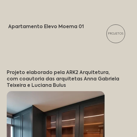
Apartamento Elevo Moema 01
PROJETOS
Projeto elaborado pela ARK2 Arquitetura,
com coautoria das arquitetas Anna Gabriela
Teixeira e Luciana Bulus