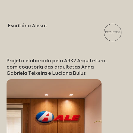
Escritório Alesat
PROJETOS
Projeto elaborado pela ARK2 Arquitetura,
com coautoria das arquitetas Anna
Gabriela Teixeira e Luciana Bulus