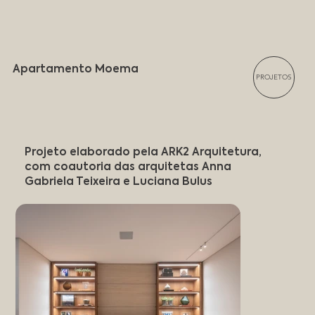
Apartamento Moema
PROJETOS
Projeto elaborado pela ARK2 Arquitetura,
com coautoria das arquitetas Anna
Gabriela Teixeira e Luciana Bulus